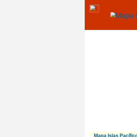
Mapa Islas Pacífic