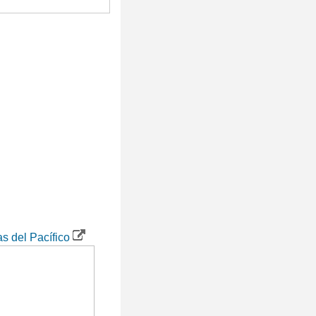
as del Pacífico