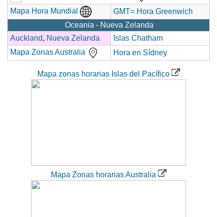
Mapa Hora Mundial
GMT= Hora Greenwich
Oceania - Nueva Zelanda
Auckland
,
Nueva Zelanda
Islas Chatham
Mapa Zonas Australia
Hora en Sídney
Mapa zonas horarias Islas del Pacífico
Mapa Zonas horarias Australia