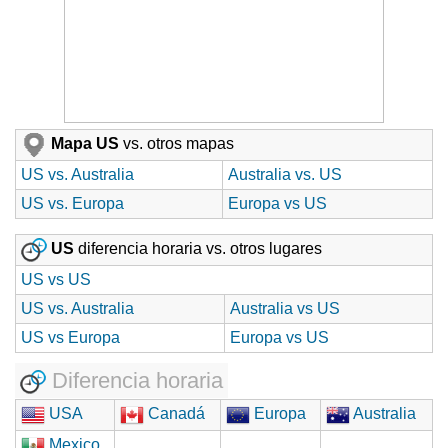
Mapa US
vs. otros mapas
US vs. Australia
Australia vs. US
US vs. Europa
Europa vs US
US
diferencia horaria vs. otros lugares
US vs US
US vs. Australia
Australia vs US
US vs Europa
Europa vs US
Diferencia horaria
USA
Canadá
Europa
Australia
Mexico