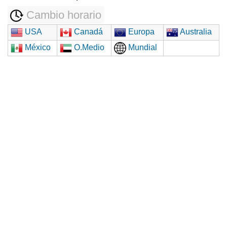
Cambio horario
USA
Canadá
Europa
Australia
México
O.Medio
Mundial