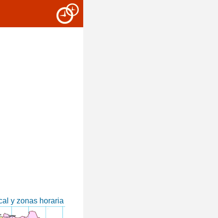
al y zonas horaria