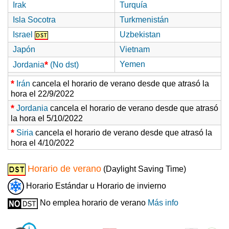
Irak
Turquía
Isla Socotra
Turkmenistán
Israel
Uzbekistan
Japón
Vietnam
*
Yemen
Jordania
(No dst)
*
Irán
cancela el horario de verano desde que atrasó la
hora el 22/9/2022
*
Jordania
cancela el horario de verano desde que atrasó
la hora el 5/10/2022
*
Siria
cancela el horario de verano desde que atrasó la
hora el 4/10/2022
Horario de verano
(Daylight Saving Time)
Horario Estándar u Horario de invierno
No emplea horario de verano
Más info