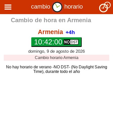
cambio
horario
Cambio de hora en
Armenia
Armenia
+4h
10:42:00
domingo, 9 de agosto de 2026
Cambio horario
Armenia
No hay horario de verano -NO DST- (No Daylight Saving
Time), durante todo el año