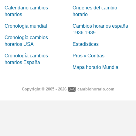
Calendario cambios
Origenes del cambio
horarios
horario
Cronologia mundial
Cambios horarios españa
1936 1939
Cronología cambios
horarios USA
Estadísticas
Cronología cambios
Pros y Contras
horarios España
Mapa horario Mundial
Copyright © 2005 - 2026
cambiohorario.com