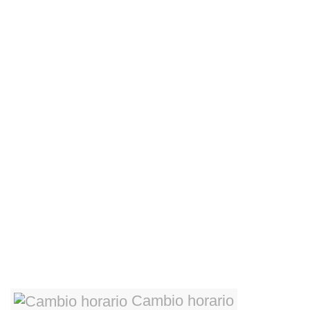
Cambio horario