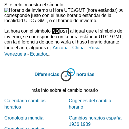
Si el reloj muestra el símbolo
se
corresponde justo con el huso horario estándar de la
localidad UTC / GMT, o el horario de invierno.
La hora con el símbolo
al igual que el símbolo de
invierno, se corresponde con la hora estándar UTC / GMT,
con la diferencia de que no varía el huso horario durante
todo el año, algunos ej.
Arizona
-
China
-
Rusia
-
Venezuela
-
Ecuador
...
Diferencias
horarias
más info sobre el cambio horario
Calendario cambios
Origenes del cambio
horarios
horario
Cronologia mundial
Cambios horarios españa
1936 1939
Cronología cambios