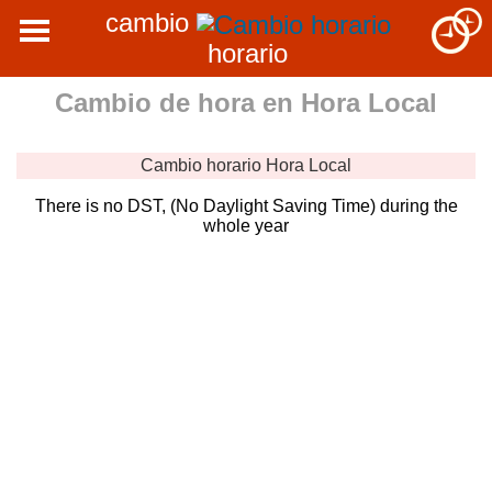
cambio
horario
Cambio de hora en
Hora Local
Cambio horario
Hora Local
There is no DST, (No Daylight Saving Time) during the
whole year