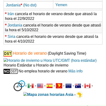
*
Yemen
Jordania
(No dst)
*
Irán
cancela el horario de verano desde que atrasó la
hora el 22/9/2022
*
Jordania
cancela el horario de verano desde que atrasó
la hora el 5/10/2022
*
Siria
cancela el horario de verano desde que atrasó la
hora el 4/10/2022
Horario de verano
(Daylight Saving Time)
Horario Estándar u Horario de invierno
No emplea horario de verano
Más info
-
-
-
-
-
-
-
-
-