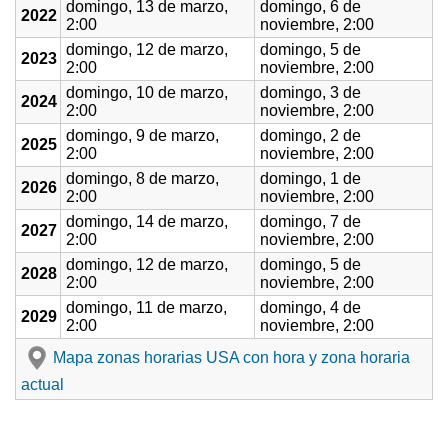
domingo, 13 de marzo,
domingo, 6 de
2022
2:00
noviembre, 2:00
domingo, 12 de marzo,
domingo, 5 de
2023
2:00
noviembre, 2:00
domingo, 10 de marzo,
domingo, 3 de
2024
2:00
noviembre, 2:00
domingo, 9 de marzo,
domingo, 2 de
2025
2:00
noviembre, 2:00
domingo, 8 de marzo,
domingo, 1 de
2026
2:00
noviembre, 2:00
domingo, 14 de marzo,
domingo, 7 de
2027
2:00
noviembre, 2:00
domingo, 12 de marzo,
domingo, 5 de
2028
2:00
noviembre, 2:00
domingo, 11 de marzo,
domingo, 4 de
2029
2:00
noviembre, 2:00
Mapa zonas horarias USA con hora y zona horaria
actual