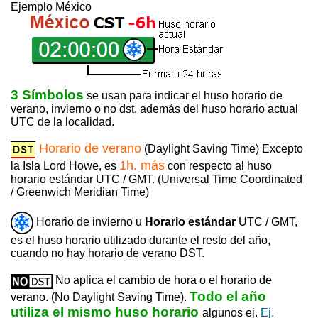
Ejemplo México
3 Símbolos
se usan para indicar el huso horario de
verano, invierno o no dst, además del huso horario actual
UTC de la localidad.
Horario de verano
(Daylight Saving Time) Excepto
1h. más
la Isla Lord Howe, es
con respecto al huso
horario estándar UTC / GMT. (Universal Time Coordinated
/ Greenwich Meridian Time)
Horario de invierno u
Horario estándar
UTC / GMT,
es el huso horario utilizado durante el resto del año,
cuando no hay horario de verano DST.
No aplica el cambio de hora o el horario de
Todo el año
verano. (No Daylight Saving Time).
utiliza el mismo huso horario
algunos ej.
Ej.