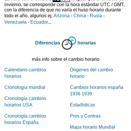
invierno, se corresponde con la hora estándar UTC / GMT,
con la diferencia de que no varía el huso horario durante
todo el año, algunos ej.
Arizona
-
China
-
Rusia
-
Venezuela
-
Ecuador
...
Diferencias
horarias
más info sobre el cambio horario
Calendario cambios
Origenes del cambio
horarios
horario
Cronologia mundial
Cambios horarios españa
1936 1939
Cronología cambios
horarios USA
Estadísticas
Cronología cambios
Pros y Contras
horarios España
Mapa horario Mundial