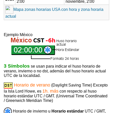
2:00
noviembre, 2:00
Mapa zonas horarias USA con hora y zona horaria
actual
Ejemplo México
3 Símbolos
se usan para indicar el huso horario de
verano, invierno o no dst, además del huso horario actual
UTC de la localidad.
Horario de verano
(Daylight Saving Time) Excepto
1h. más
la Isla Lord Howe, es
con respecto al huso
horario estándar UTC / GMT. (Universal Time Coordinated
/ Greenwich Meridian Time)
Horario de invierno u
Horario estándar
UTC / GMT,