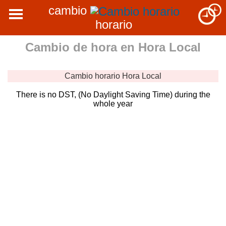
cambio
horario
Cambio de hora en
Hora Local
Cambio horario
Hora Local
There is no DST, (No Daylight Saving Time) during the
whole year