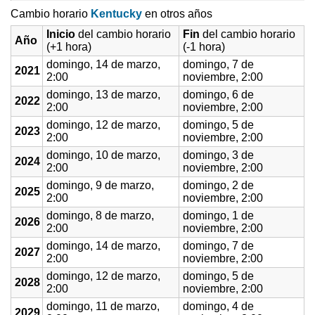
Cambio horario
Kentucky
en otros años
Inicio
del cambio horario
Fin
del cambio horario
Año
(+1 hora)
(-1 hora)
domingo, 14 de marzo,
domingo, 7 de
2021
2:00
noviembre, 2:00
domingo, 13 de marzo,
domingo, 6 de
2022
2:00
noviembre, 2:00
domingo, 12 de marzo,
domingo, 5 de
2023
2:00
noviembre, 2:00
domingo, 10 de marzo,
domingo, 3 de
2024
2:00
noviembre, 2:00
domingo, 9 de marzo,
domingo, 2 de
2025
2:00
noviembre, 2:00
domingo, 8 de marzo,
domingo, 1 de
2026
2:00
noviembre, 2:00
domingo, 14 de marzo,
domingo, 7 de
2027
2:00
noviembre, 2:00
domingo, 12 de marzo,
domingo, 5 de
2028
2:00
noviembre, 2:00
domingo, 11 de marzo,
domingo, 4 de
2029