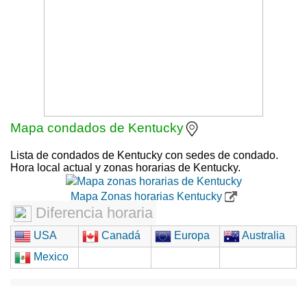
Mapa condados de Kentucky
Lista de condados de Kentucky con sedes de condado.
Hora local actual y zonas horarias de Kentucky.
Mapa Zonas horarias Kentucky
Diferencia horaria
USA
Canadá
Europa
Australia
Mexico