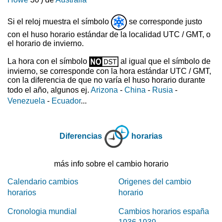
Si el reloj muestra el símbolo
se corresponde justo
con el huso horario estándar de la localidad UTC / GMT, o
el horario de invierno.
La hora con el símbolo
al igual que el símbolo de
invierno, se corresponde con la hora estándar UTC / GMT,
con la diferencia de que no varía el huso horario durante
todo el año, algunos ej.
Arizona
-
China
-
Rusia
-
Venezuela
-
Ecuador
...
Diferencias
horarias
más info sobre el cambio horario
Calendario cambios
Origenes del cambio
horarios
horario
Cronologia mundial
Cambios horarios españa