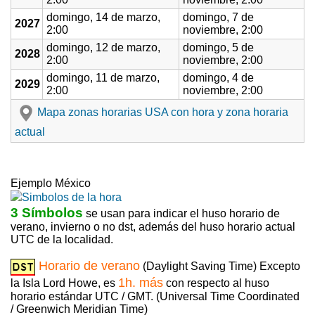
domingo, 14 de marzo,
domingo, 7 de
2027
2:00
noviembre, 2:00
domingo, 12 de marzo,
domingo, 5 de
2028
2:00
noviembre, 2:00
domingo, 11 de marzo,
domingo, 4 de
2029
2:00
noviembre, 2:00
Mapa zonas horarias USA con hora y zona horaria
actual
Ejemplo México
3 Símbolos
se usan para indicar el huso horario de
verano, invierno o no dst, además del huso horario actual
UTC de la localidad.
Horario de verano
(Daylight Saving Time) Excepto
1h. más
la Isla Lord Howe, es
con respecto al huso
horario estándar UTC / GMT. (Universal Time Coordinated
/ Greenwich Meridian Time)