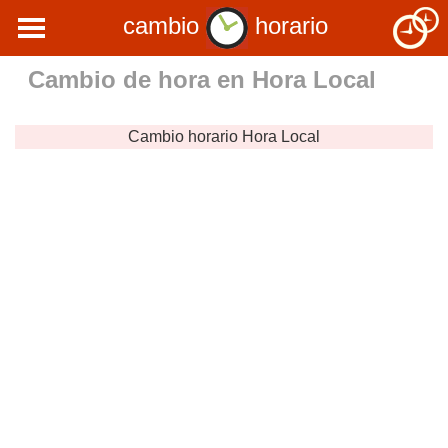
cambio
horario
Cambio de hora en
Hora Local
Cambio horario
Hora Local