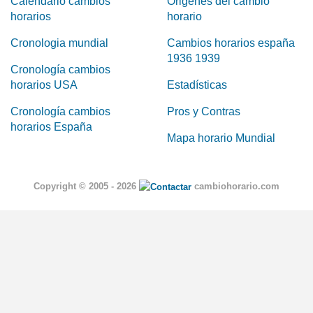
Calendario cambios
Origenes del cambio
horarios
horario
Cronologia mundial
Cambios horarios españa
1936 1939
Cronología cambios
horarios USA
Estadísticas
Cronología cambios
Pros y Contras
horarios España
Mapa horario Mundial
Copyright © 2005 - 2026
cambiohorario.com