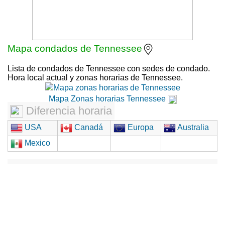
Mapa condados de Tennessee
Lista de condados de Tennessee con sedes de condado.
Hora local actual y zonas horarias de Tennessee.
Mapa Zonas horarias Tennessee
Diferencia horaria
USA
Canadá
Europa
Australia
Mexico