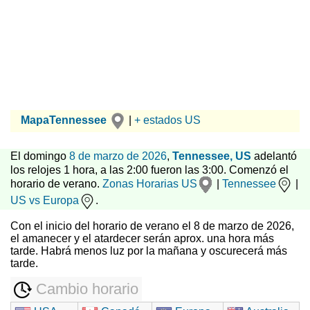
MapaTennessee
|
+ estados US
El domingo
8 de marzo de 2026
,
Tennessee, US
adelantó
los relojes 1 hora, a las 2:00 fueron las 3:00. Comenzó el
horario de verano.
Zonas Horarias US
|
Tennessee
|
US vs Europa
.
Con el inicio del horario de verano el 8 de marzo de 2026,
el amanecer y el atardecer serán aprox. una hora más
tarde. Habrá menos luz por la mañana y oscurecerá más
tarde.
Cambio horario