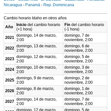
Nicaragua
-
Panamá
-
Rep. Dominicana
Cambio horario Idaho en otros años
Inicio
del cambio horario
Fin
del cambio horario
Año
(+1 hora)
(-1 hora)
domingo, 14 de marzo,
domingo, 7 de
2021
2:00
noviembre, 2:00
domingo, 13 de marzo,
domingo, 6 de
2022
2:00
noviembre, 2:00
domingo, 12 de marzo,
domingo, 5 de
2023
2:00
noviembre, 2:00
domingo, 10 de marzo,
domingo, 3 de
2024
2:00
noviembre, 2:00
domingo, 9 de marzo,
domingo, 2 de
2025
2:00
noviembre, 2:00
domingo, 8 de marzo,
domingo, 1 de
2026
2:00
noviembre, 2:00
domingo, 14 de marzo,
domingo, 7 de
2027
2:00
noviembre, 2:00
domingo, 12 de marzo,
domingo, 5 de