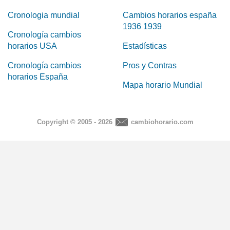
Cronologia mundial
Cambios horarios españa
1936 1939
Cronología cambios
horarios USA
Estadísticas
Cronología cambios
Pros y Contras
horarios España
Mapa horario Mundial
Copyright © 2005 - 2026
cambiohorario.com