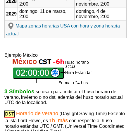
2028
2:00
noviembre, 2:00
domingo, 11 de marzo,
domingo, 4 de
2029
2:00
noviembre, 2:00
Mapa zonas horarias USA con hora y zona horaria
actual
Ejemplo México
3 Símbolos
se usan para indicar el huso horario de
verano, invierno o no dst, además del huso horario actual
UTC de la localidad.
Horario de verano
(Daylight Saving Time) Excepto
1h. más
la Isla Lord Howe, es
con respecto al huso
horario estándar UTC / GMT. (Universal Time Coordinated