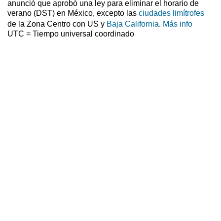
anunció que aprobó una ley para eliminar el horario de
verano (DST) en México, excepto las
ciudades limítrofes
de la Zona Centro con US y
Baja California
.
Más info
UTC = Tiempo universal coordinado