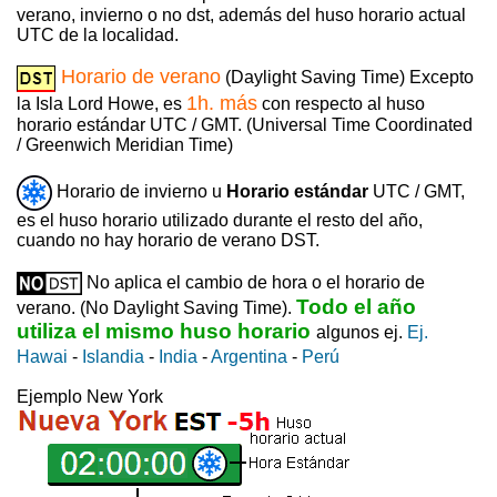
verano, invierno o no dst, además del huso horario actual
UTC de la localidad.
Horario de verano
(Daylight Saving Time) Excepto
1h. más
la Isla Lord Howe, es
con respecto al huso
horario estándar UTC / GMT. (Universal Time Coordinated
/ Greenwich Meridian Time)
Horario de invierno u
Horario estándar
UTC / GMT,
es el huso horario utilizado durante el resto del año,
cuando no hay horario de verano DST.
No aplica el cambio de hora o el horario de
Todo el año
verano. (No Daylight Saving Time).
utiliza el mismo huso horario
algunos ej.
Ej.
Hawai
-
Islandia
-
India
-
Argentina
-
Perú
Ejemplo New York