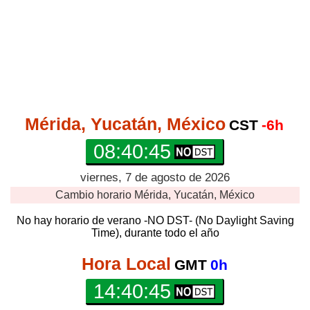
Mérida, Yucatán, México
CST
-6h
08:40:45
viernes, 7 de agosto de 2026
Cambio horario
Mérida, Yucatán, México
No hay horario de verano -NO DST- (No Daylight Saving
Time), durante todo el año
Hora Local
GMT
0h
14:40:45