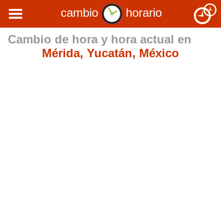
cambio
horario
Cambio de hora y hora actual en
Mérida, Yucatán, México