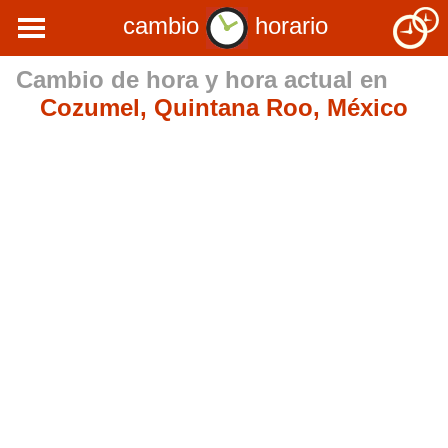
cambio
horario
Cambio de hora y hora actual en
Cozumel, Quintana Roo, México