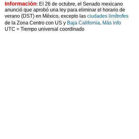
Información
: El 26 de octubre, el Senado mexicano
anunció que aprobó una ley para eliminar el horario de
verano (DST) en México, excepto las
ciudades limítrofes
de la Zona Centro con US y
Baja California
.
Más info
UTC = Tiempo universal coordinado