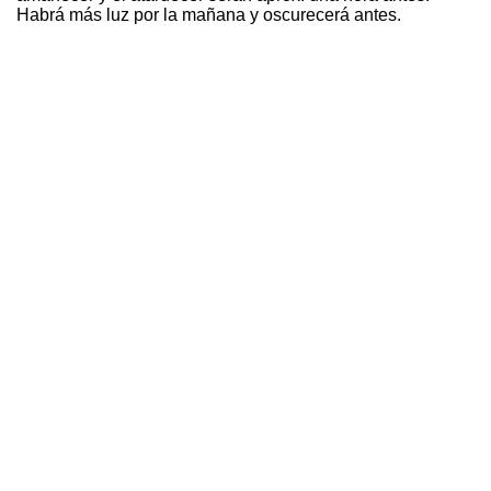
Habrá más luz por la mañana y oscurecerá antes.