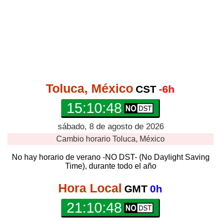
Toluca, México
CST
-6h
15:10:48
sábado, 8 de agosto de 2026
Cambio horario
Toluca, México
No hay horario de verano -NO DST- (No Daylight Saving
Time), durante todo el año
Hora Local
GMT
0h
21:10:48