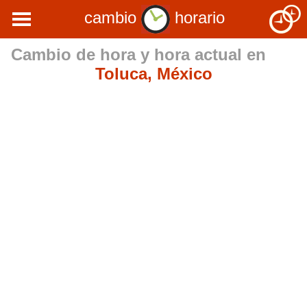
cambio
horario
Cambio de hora y hora actual en
Toluca, México